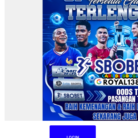
LOGIN