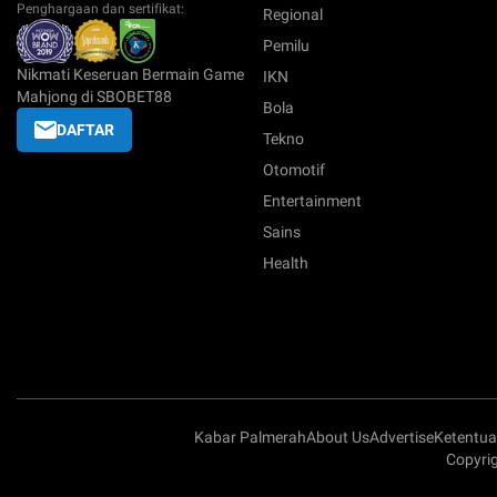
Penghargaan dan sertifikat:
Regional
Pemilu
Nikmati Keseruan Bermain Game
IKN
Mahjong di SBOBET88
Bola
DAFTAR
Tekno
Otomotif
Entertainment
Sains
Health
Kabar Palmerah
About Us
Advertise
Ketentu
Copyri