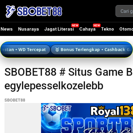
News
Nusaraya
Jagat Literasi
Cahaya
Tekno
Otomo
an • WD Tercepat
🥇 Bonus Terlengkap • Cashback Game • 
SBOBET88 # Situs Game Bo
egylepesselkozelebb
SBOBET88